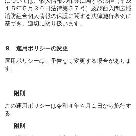
については、個人情報の保護に関する法律（平成
１５年５月３０日法律第５７号）及び西入間広域
消防組合個人情報の保護に関する法律施行条例に
基づき、適切に取り扱います。
８ 運用ポリシーの変更
運用ポリシーは、予告なく変更する場合がありま
す。
附則
この運用ポリシーは令和４年４月１日から施行す
る。
附則