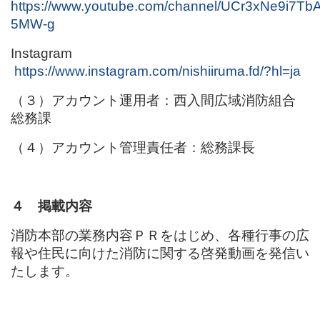
https://www.youtube.com/channel/UCr3xNe9i7Tb
5MW-g
Instagram
https://www.instagram.com/nishiiruma.fd/?hl=ja
（３）アカウント運用者：西入間広域消防組合
総務課
（４）アカウント管理責任者：総務課長
４ 掲載内容
消防本部の業務内容ＰＲをはじめ、各種行事の広
報や住民に向けた消防に関する啓発動画を発信い
たします。