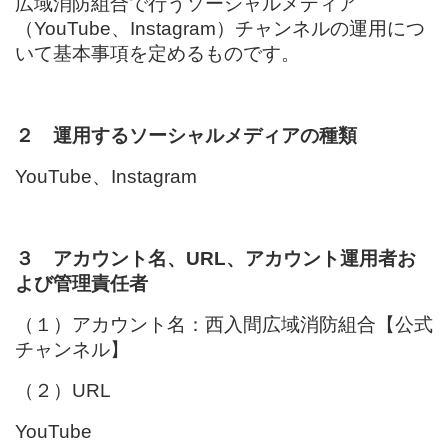
広域消防組合で行うソーシャルメディア
（YouTube、Instagram）チャンネルの運用につ
いて基本事項を定めるものです。
２ 運用するソーシャルメディアの種類
YouTube、Instagram
３ アカウント名、URL、アカウント運用者お
よび管理責任者
（１）アカウント名：西入間広域消防組合【公式
チャンネル】
（２）URL
YouTube