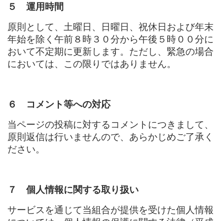
５ 運用時間
原則として、土曜日、日曜日、祝休日および年末
年始を除く午前８時３０分から午後５時００分に
おいて不定期に更新します。ただし、緊急の場合
においては、この限りではありません。
６ コメント等への対応
当ページの投稿に対するコメントにつきまして、
原則返信は行いませんので、あらかじめご了承く
ださい。
７ 個人情報に関する取り扱い
サービスを通じて当組合が提供を受けた個人情報