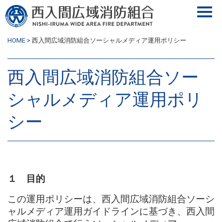
HOME
>
西入間広域消防組合ソーシャルメディア運用ポリシー
西入間広域消防組合ソー
シャルメディア運用ポリ
シー
１ 目的
この運用ポリシーは、西入間広域消防組合ソーシ
ャルメディア運用ガイドラインに基づき、西入間