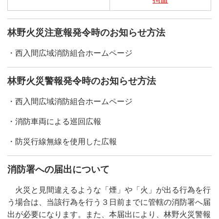
林野火災注意報発令時のお知らせ方法
・西入間広域消防組合ホームページ
林野火災警報発令時のお知らせ方法
・西入間広域消防組合ホームページ
・消防車両による巡回広報
・防災行線無線を使用した広報
消防署への届出について
火災と見間違えるような「煙」や「火」が出る行為を行
う場合は、当該行為を行う３日前までに管轄の消防署へ届
出が必要になります。また、本届出により、林野火災警報