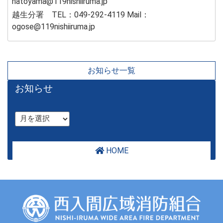
hatoyama@119nishiiruma.jp
越生分署 TEL：049-292-4119 Mail：
ogose@119nishiiruma.jp
お知らせ一覧
お知らせ
HOME