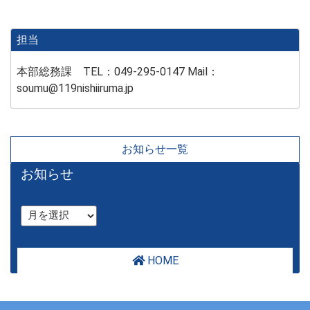
担当
本部総務課 TEL：049-295-0147 Mail：
soumu@119nishiiruma.jp
お知らせ一覧
お知らせ
HOME