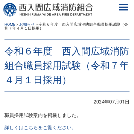
HOME
>
お知らせ
>
令和６年度 西入間広域消防組合職員採用試験（令
和７年４月１日採用）
令和６年度 西入間広域消防
組合職員採用試験（令和７年
４月１日採用）
2024年07月01日
職員採用試験案内を掲載しました。
詳しくはこちらをご覧ください。