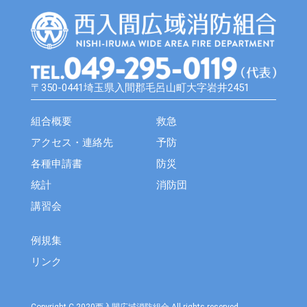
〒350-0441埼玉県入間郡毛呂山町大字岩井2451
組合概要
救急
アクセス・連絡先
予防
各種申請書
防災
統計
消防団
講習会
例規集
リンク